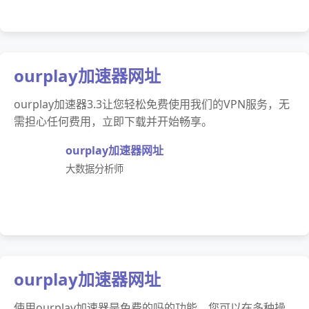
ourplay加速器网址
ourplay加速器3.3让您轻松免费使用我们的VPN服务，无
需担心任何费用，立即下载并开始畅享。
ourplay加速器网址
大数据分析师
ourplay加速器网址
使用ourplay加速器是免费的吗的功能，您可以在多种操