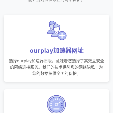
ourplay加速器网址
选择ourplay加速器旧版，意味着您选择了高效且安全
的网络连接服务。我们的技术保障您的网络隐私，为
您的数据提供全面的保护。