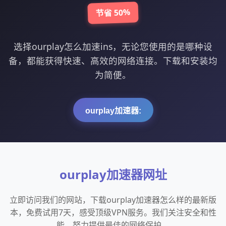
节省 50%
选择ourplay怎么加速ins，无论您使用的是哪种设
备，都能获得快速、高效的网络连接。下载和安装均
为简便。
ourplay加速器:
ourplay加速器网址
立即访问我们的网站，下载ourplay加速器怎么样的最新版
本，免费试用7天，感受顶级VPN服务。我们关注安全和性
能，努力提供最佳的网络保护。