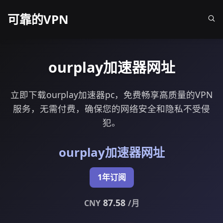
可靠的VPN
ourplay加速器网址
立即下载ourplay加速器pc，免费畅享高质量的VPN
服务，无需付费，确保您的网络安全和隐私不受侵
犯。
ourplay加速器网址
1年订阅
87.58
CNY
/月