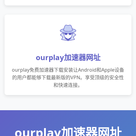
ourplay加速器网址
ourplay免费加速器下载安装让Android和Apple设备
的用户都能够下载最新版的VPN。享受顶级的安全性
和快速连接。
ourplay加速器网址