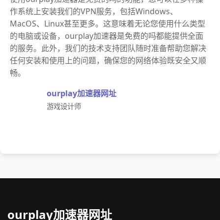
作系统上安装我们的VPN服务，包括Windows、
MacOS、Linux甚至更多。这意味着无论您使用什么类型
的电脑或设备，ourplay加速器是免费的吗都能提供全面
的服务。此外，我们的技术支持团队随时准备帮助您解决
任何安装和使用上的问题，确保您的网络体验既安全又顺
畅。
ourplay加速器网址
游戏设计师
ourplay加速器网址