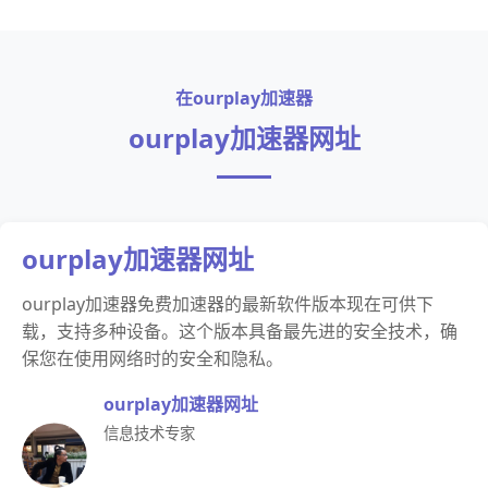
在ourplay加速器
ourplay加速器网址
ourplay加速器网址
ourplay加速器免费加速器的最新软件版本现在可供下
载，支持多种设备。这个版本具备最先进的安全技术，确
保您在使用网络时的安全和隐私。
ourplay加速器网址
信息技术专家