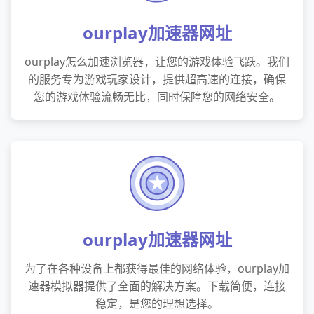
ourplay加速器网址
ourplay怎么加速浏览器，让您的游戏体验飞跃。我们
的服务专为游戏玩家设计，提供超高速的连接，确保
您的游戏体验流畅无比，同时保障您的网络安全。
ourplay加速器网址
为了在各种设备上都获得最佳的网络体验，ourplay加
速器模拟器提供了全面的解决方案。下载简便，连接
稳定，是您的理想选择。