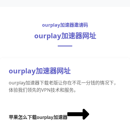
ourplay加速器邀请码
ourplay加速器网址
ourplay加速器网址
ourplay加速器下载老版让你在不花一分钱的情况下，
体验我们领先的VPN技术和服务。
苹果怎么下载ourplay加速器