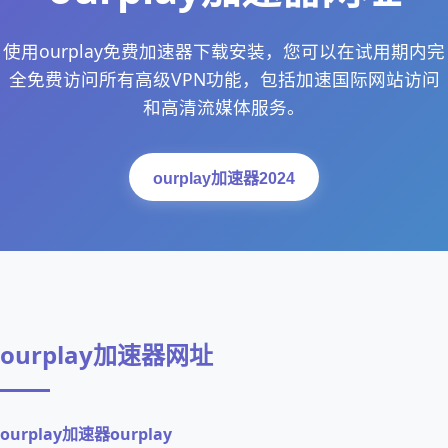
使用ourplay免费加速器下载安装，您可以在试用期内完
全免费访问所有高级VPN功能，包括加速国际网站访问
和高清流媒体服务。
ourplay加速器2024
ourplay加速器网址
ourplay加速器ourplay