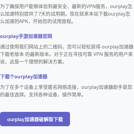
为了确保用户能够体验到最安全、最新的VPN服务，ourplay怎
么加速特别提供了7天的试用期。现在就来本站下载ourplay怎
么加速的APK，开始您的试用旅程。
ourplay手游加速器官网
通过使用我们网站上的二维码，您可以轻松获得 ourplay加速器
下载老版本 的最新版本。对于正在寻找可靠 VPN 服务的用户来
说，这是一个理想的解决方案。
下载个ourplay加速器
为了在多个设备上享受匿名网络连接，ourplay加速器助手是您
的最佳选择。支持各种设备，操作简单。
ourplay加速器破解版下载