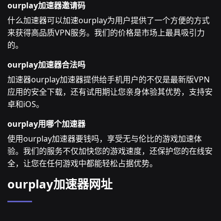
ourplay加速器邀请码
什么加速器可以加速ourplay为用户提供了一个方便的方式
来获得高品质VPN服务。我们的价格是市场上最具吸引力
的。
ourplay加速器合法吗
加速器ourplay加速器提供给手机用户的不仅是最新版VPN
应用的安全下载，还有试用期让您亲身体验其优势，支持安
卓和iOS。
ourplay用哪个加速器
使用ourplay加速器要钱吗，享受无与伦比的游戏加速体
验。我们的服务不仅加快您的游戏速度，还保护您的在线安
全，让您在任何游戏中都能轻松占据优势。
ourplay加速器网址