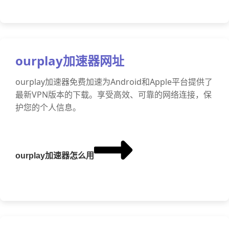
ourplay加速器网址
ourplay加速器免费加速为Android和Apple平台提供了
最新VPN版本的下载。享受高效、可靠的网络连接，保
护您的个人信息。
ourplay加速器怎么用