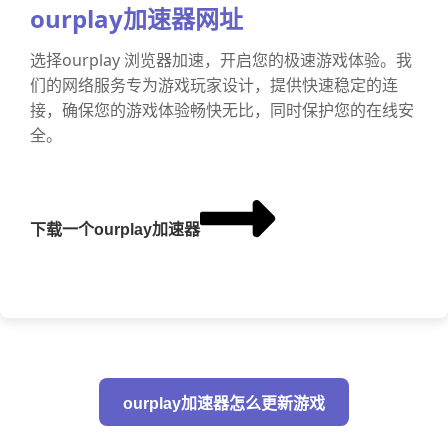
ourplay加速器网址
选择ourplay 浏览器加速，开启您的极速游戏体验。我
们的网络服务专为游戏玩家设计，提供快速稳定的连
接，确保您的游戏体验畅快无比，同时保护您的在线安
全。
下载一个ourplay加速器
ourplay加速器怎么更新游戏