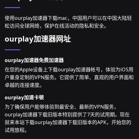
使用ourplay加速器下载mac，中国用户可以在中国大陆轻
松访问全球网络，保护在线活动的隐私和安全。
ourplay加速器网址
ourplay加速器免费加速器
在您的Apple设备上下载ourplay加速器帐号，体验为iOS用
户量身定制的VPN服务。它提供了简单、直观的用户界面和
卓越的连接速度。
ourplay加速卡顿
为了确保用户能够体验到最安全、最新的VPN服务，
ourplay加速器下载旧版本特别提供了7天的试用期。现在
就来本站下载ourplay加速器下载旧版本的APK，开始您的
试用旅程。